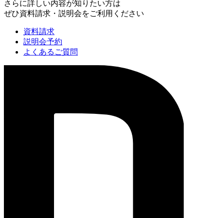
さらに詳しい内容が知りたい方は
ぜひ資料請求・説明会をご利用ください
資料請求
説明会予約
よくあるご質問