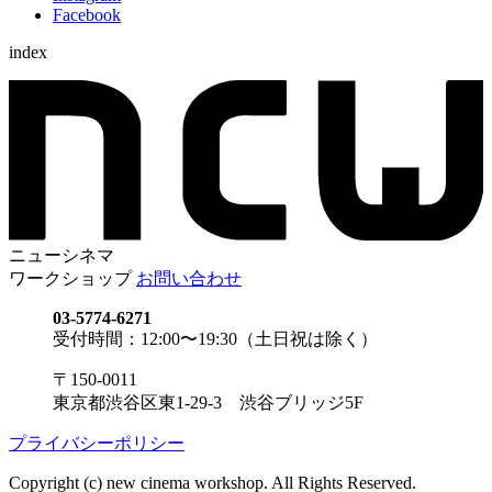
Facebook
index
ニューシネマ
ワークショップ
お問い合わせ
03-5774-6271
受付時間：12:00〜19:30（土日祝は除く）
〒150-0011
東京都渋谷区東1-29-3 渋谷ブリッジ5F
プライバシーポリシー
Copyright (c) new cinema workshop. All Rights Reserved.