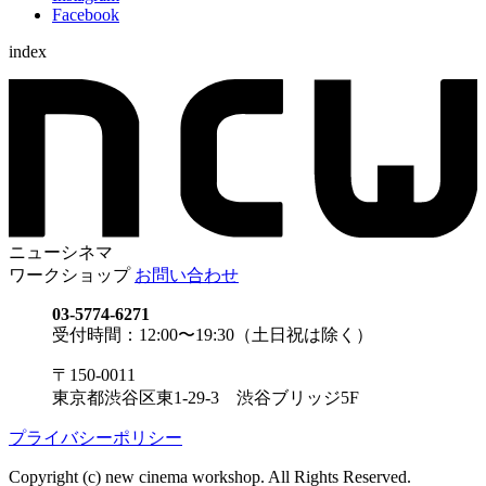
Facebook
index
ニューシネマ
ワークショップ
お問い合わせ
03-5774-6271
受付時間：12:00〜19:30（土日祝は除く）
〒150-0011
東京都渋谷区東1-29-3 渋谷ブリッジ5F
プライバシーポリシー
Copyright (c) new cinema workshop. All Rights Reserved.