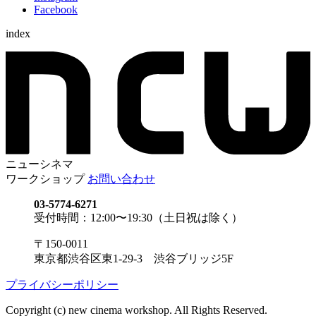
Facebook
index
ニューシネマ
ワークショップ
お問い合わせ
03-5774-6271
受付時間：12:00〜19:30（土日祝は除く）
〒150-0011
東京都渋谷区東1-29-3 渋谷ブリッジ5F
プライバシーポリシー
Copyright (c) new cinema workshop. All Rights Reserved.