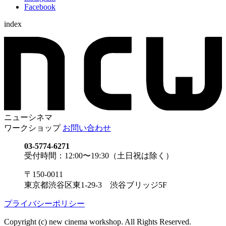
Facebook
index
ニューシネマ
ワークショップ
お問い合わせ
03-5774-6271
受付時間：12:00〜19:30（土日祝は除く）
〒150-0011
東京都渋谷区東1-29-3 渋谷ブリッジ5F
プライバシーポリシー
Copyright (c) new cinema workshop. All Rights Reserved.