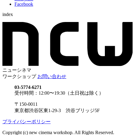
Facebook
index
ニューシネマ
ワークショップ
お問い合わせ
03-5774-6271
受付時間：12:00〜19:30（土日祝は除く）
〒150-0011
東京都渋谷区東1-29-3 渋谷ブリッジ5F
プライバシーポリシー
Copyright (c) new cinema workshop. All Rights Reserved.