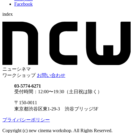
Facebook
index
ニューシネマ
ワークショップ
お問い合わせ
03-5774-6271
受付時間：12:00〜19:30（土日祝は除く）
〒150-0011
東京都渋谷区東1-29-3 渋谷ブリッジ5F
プライバシーポリシー
Copyright (c) new cinema workshop. All Rights Reserved.