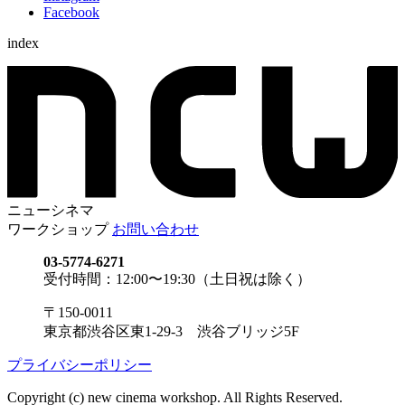
Facebook
index
ニューシネマ
ワークショップ
お問い合わせ
03-5774-6271
受付時間：12:00〜19:30（土日祝は除く）
〒150-0011
東京都渋谷区東1-29-3 渋谷ブリッジ5F
プライバシーポリシー
Copyright (c) new cinema workshop. All Rights Reserved.