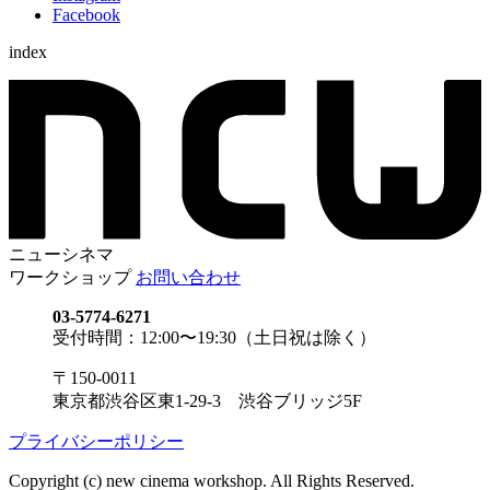
Facebook
index
ニューシネマ
ワークショップ
お問い合わせ
03-5774-6271
受付時間：12:00〜19:30（土日祝は除く）
〒150-0011
東京都渋谷区東1-29-3 渋谷ブリッジ5F
プライバシーポリシー
Copyright (c) new cinema workshop. All Rights Reserved.