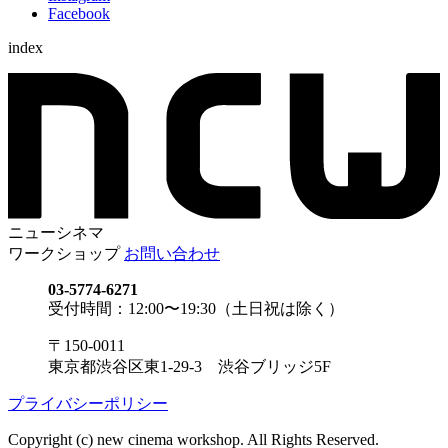
Facebook
index
ニューシネマ
ワークショップ
お問い合わせ
03-5774-6271
受付時間：12:00〜19:30（土日祝は除く）
〒150-0011
東京都渋谷区東1-29-3 渋谷ブリッジ5F
プライバシーポリシー
Copyright (c) new cinema workshop. All Rights Reserved.