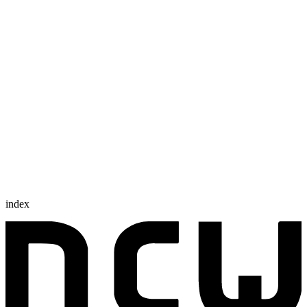
index