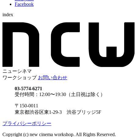
Facebook
index
ニューシネマ
ワークショップ
お問い合わせ
03-5774-6271
受付時間：12:00〜19:30（土日祝は除く）
〒150-0011
東京都渋谷区東1-29-3 渋谷ブリッジ5F
プライバシーポリシー
Copyright (c) new cinema workshop. All Rights Reserved.