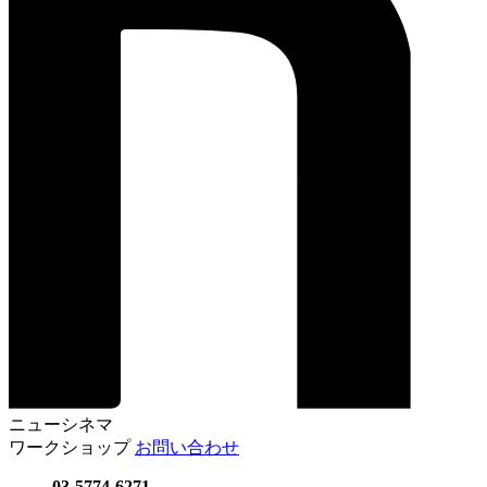
ニューシネマ
ワークショップ
お問い合わせ
03-5774-6271