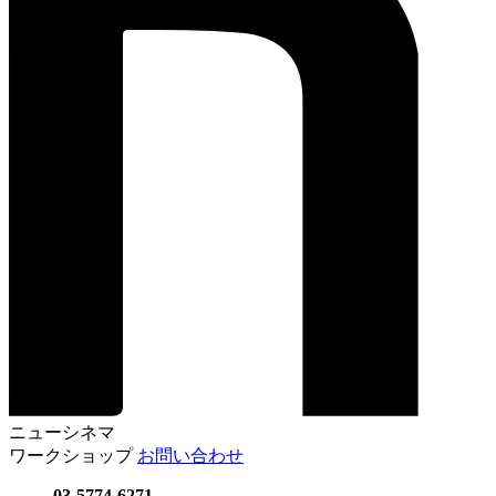
ニューシネマ
ワークショップ
お問い合わせ
03-5774-6271