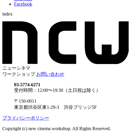
Facebook
index
ニューシネマ
ワークショップ
お問い合わせ
03-5774-6271
受付時間：12:00〜19:30（土日祝は除く）
〒150-0011
東京都渋谷区東1-29-3 渋谷ブリッジ5F
プライバシーポリシー
Copyright (c) new cinema workshop. All Rights Reserved.