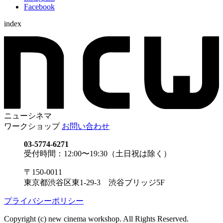
Facebook
index
ニューシネマ
ワークショップ
お問い合わせ
03-5774-6271
受付時間：12:00〜19:30（土日祝は除く）
〒150-0011
東京都渋谷区東1-29-3 渋谷ブリッジ5F
プライバシーポリシー
Copyright (c) new cinema workshop. All Rights Reserved.