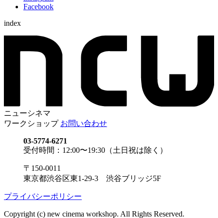
Facebook
index
ニューシネマ
ワークショップ
お問い合わせ
03-5774-6271
受付時間：12:00〜19:30（土日祝は除く）
〒150-0011
東京都渋谷区東1-29-3 渋谷ブリッジ5F
プライバシーポリシー
Copyright (c) new cinema workshop. All Rights Reserved.