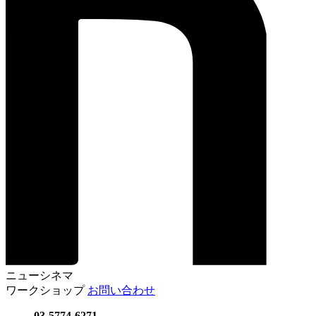
ニューシネマ
ワークショップ
お問い合わせ
03-5774-6271