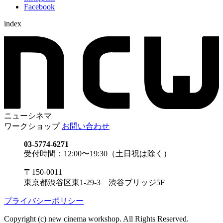
Facebook
index
ニューシネマ
ワークショップ
お問い合わせ
03-5774-6271
受付時間：12:00〜19:30（土日祝は除く）
〒150-0011
東京都渋谷区東1-29-3 渋谷ブリッジ5F
プライバシーポリシー
Copyright (c) new cinema workshop. All Rights Reserved.