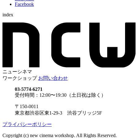
Facebook
index
ニューシネマ
ワークショップ
お問い合わせ
03-5774-6271
受付時間：12:00〜19:30（土日祝は除く）
〒150-0011
東京都渋谷区東1-29-3 渋谷ブリッジ5F
プライバシーポリシー
Copyright (c) new cinema workshop. All Rights Reserved.