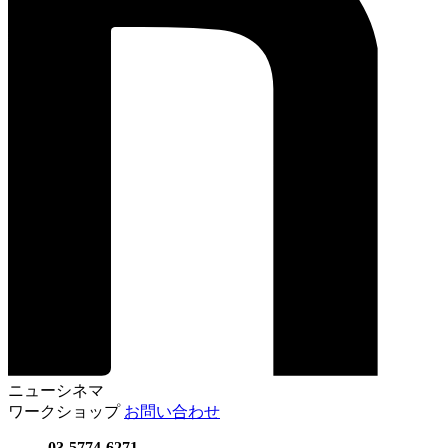
ニューシネマ
ワークショップ
お問い合わせ
03-5774-6271