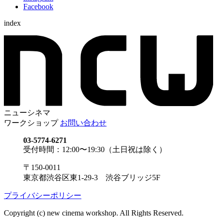
Facebook
index
ニューシネマ
ワークショップ
お問い合わせ
03-5774-6271
受付時間：12:00〜19:30（土日祝は除く）
〒150-0011
東京都渋谷区東1-29-3 渋谷ブリッジ5F
プライバシーポリシー
Copyright (c) new cinema workshop. All Rights Reserved.