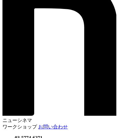
ニューシネマ
ワークショップ
お問い合わせ
03-5774-6271