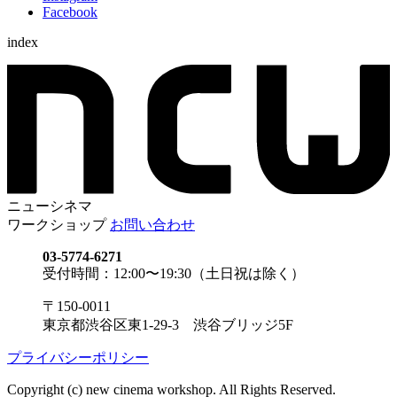
Facebook
index
ニューシネマ
ワークショップ
お問い合わせ
03-5774-6271
受付時間：12:00〜19:30（土日祝は除く）
〒150-0011
東京都渋谷区東1-29-3 渋谷ブリッジ5F
プライバシーポリシー
Copyright (c) new cinema workshop. All Rights Reserved.