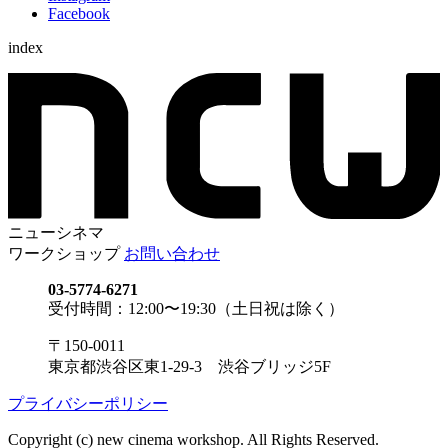
Facebook
index
ニューシネマ
ワークショップ
お問い合わせ
03-5774-6271
受付時間：12:00〜19:30（土日祝は除く）
〒150-0011
東京都渋谷区東1-29-3 渋谷ブリッジ5F
プライバシーポリシー
Copyright (c) new cinema workshop. All Rights Reserved.