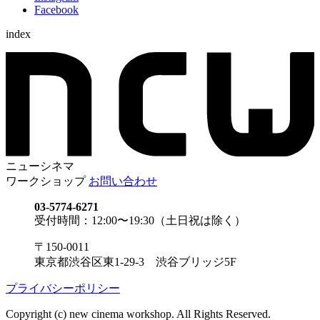
Facebook
index
ニューシネマ
ワークショップ
お問い合わせ
03-5774-6271
受付時間：12:00〜19:30（土日祝は除く）
〒150-0011
東京都渋谷区東1-29-3 渋谷ブリッジ5F
プライバシーポリシー
Copyright (c) new cinema workshop. All Rights Reserved.