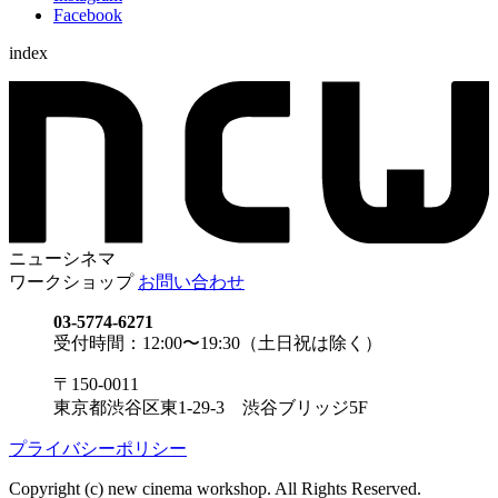
Facebook
index
ニューシネマ
ワークショップ
お問い合わせ
03-5774-6271
受付時間：12:00〜19:30（土日祝は除く）
〒150-0011
東京都渋谷区東1-29-3 渋谷ブリッジ5F
プライバシーポリシー
Copyright (c) new cinema workshop. All Rights Reserved.