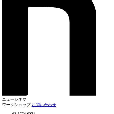
ニューシネマ
ワークショップ
お問い合わせ
03-5774-6271