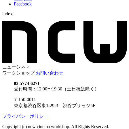
Facebook
index
ニューシネマ
ワークショップ
お問い合わせ
03-5774-6271
受付時間：12:00〜19:30（土日祝は除く）
〒150-0011
東京都渋谷区東1-29-3 渋谷ブリッジ5F
プライバシーポリシー
Copyright (c) new cinema workshop. All Rights Reserved.