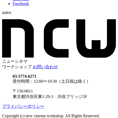
Facebook
index
ニューシネマ
ワークショップ
お問い合わせ
03-5774-6271
受付時間：12:00〜19:30（土日祝は除く）
〒150-0011
東京都渋谷区東1-29-3 渋谷ブリッジ5F
プライバシーポリシー
Copyright (c) new cinema workshop. All Rights Reserved.