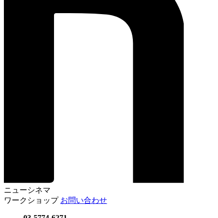
ニューシネマ
ワークショップ
お問い合わせ
03-5774-6271