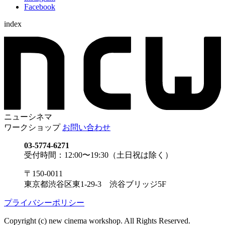
Facebook
index
ニューシネマ
ワークショップ
お問い合わせ
03-5774-6271
受付時間：12:00〜19:30（土日祝は除く）
〒150-0011
東京都渋谷区東1-29-3 渋谷ブリッジ5F
プライバシーポリシー
Copyright (c) new cinema workshop. All Rights Reserved.