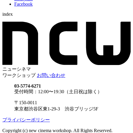
Facebook
index
ニューシネマ
ワークショップ
お問い合わせ
03-5774-6271
受付時間：12:00〜19:30（土日祝は除く）
〒150-0011
東京都渋谷区東1-29-3 渋谷ブリッジ5F
プライバシーポリシー
Copyright (c) new cinema workshop. All Rights Reserved.