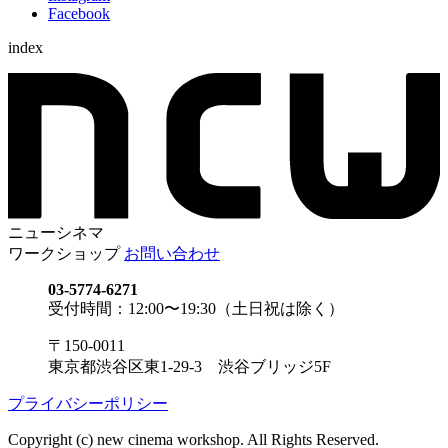
Facebook
index
ニューシネマ
ワークショップ
お問い合わせ
03-5774-6271
受付時間：12:00〜19:30（土日祝は除く）
〒150-0011
東京都渋谷区東1-29-3 渋谷ブリッジ5F
プライバシーポリシー
Copyright (c) new cinema workshop. All Rights Reserved.