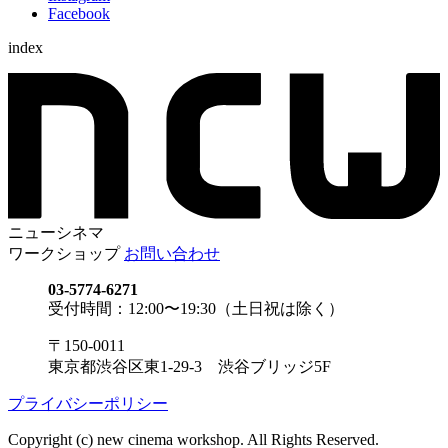
Facebook
index
ニューシネマ
ワークショップ
お問い合わせ
03-5774-6271
受付時間：12:00〜19:30（土日祝は除く）
〒150-0011
東京都渋谷区東1-29-3 渋谷ブリッジ5F
プライバシーポリシー
Copyright (c) new cinema workshop. All Rights Reserved.