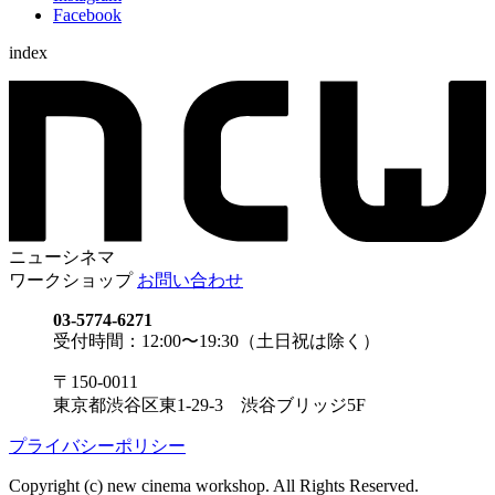
Facebook
index
ニューシネマ
ワークショップ
お問い合わせ
03-5774-6271
受付時間：12:00〜19:30（土日祝は除く）
〒150-0011
東京都渋谷区東1-29-3 渋谷ブリッジ5F
プライバシーポリシー
Copyright (c) new cinema workshop. All Rights Reserved.