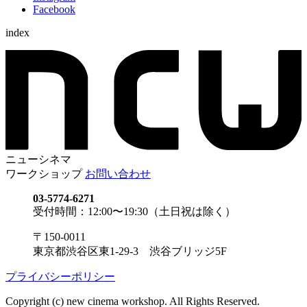
Facebook
index
ニューシネマ
ワークショップ
お問い合わせ
03-5774-6271
受付時間：12:00〜19:30（土日祝は除く）
〒150-0011
東京都渋谷区東1-29-3 渋谷ブリッジ5F
プライバシーポリシー
Copyright (c) new cinema workshop. All Rights Reserved.