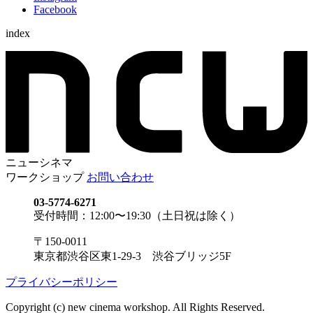
Facebook
index
ニューシネマ
ワークショップ
お問い合わせ
03-5774-6271
受付時間：12:00〜19:30（土日祝は除く）
〒150-0011
東京都渋谷区東1-29-3 渋谷ブリッジ5F
プライバシーポリシー
Copyright (c) new cinema workshop. All Rights Reserved.