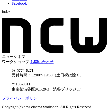
Facebook
index
ニューシネマ
ワークショップ
お問い合わせ
03-5774-6271
受付時間：12:00〜19:30（土日祝は除く）
〒150-0011
東京都渋谷区東1-29-3 渋谷ブリッジ5F
プライバシーポリシー
Copyright (c) new cinema workshop. All Rights Reserved.