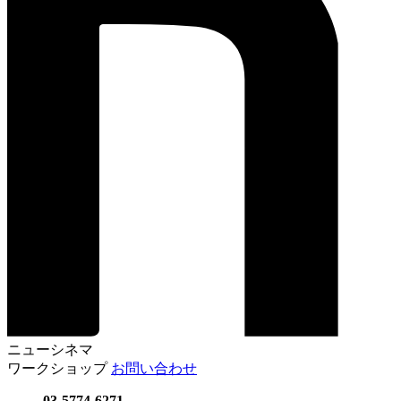
ニューシネマ
ワークショップ
お問い合わせ
03-5774-6271