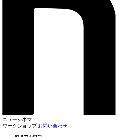
ニューシネマ
ワークショップ
お問い合わせ
03-5774-6271