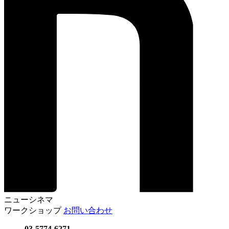
ニューシネマ
ワークショップ
お問い合わせ
03-5774-6271