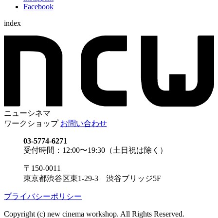
Facebook
index
ニューシネマ
ワークショップ
お問い合わせ
03-5774-6271
受付時間：12:00〜19:30（土日祝は除く）
〒150-0011
東京都渋谷区東1-29-3 渋谷ブリッジ5F
プライバシーポリシー
Copyright (c) new cinema workshop. All Rights Reserved.