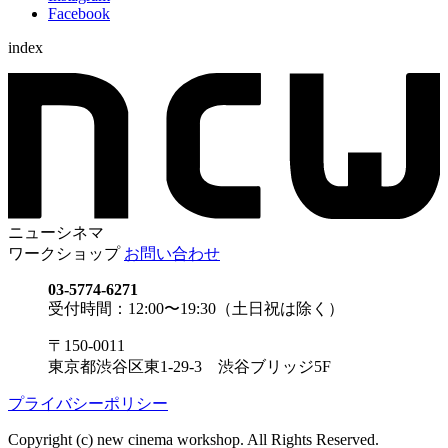
Facebook
index
ニューシネマ
ワークショップ
お問い合わせ
03-5774-6271
受付時間：12:00〜19:30（土日祝は除く）
〒150-0011
東京都渋谷区東1-29-3 渋谷ブリッジ5F
プライバシーポリシー
Copyright (c) new cinema workshop. All Rights Reserved.