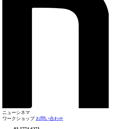
ニューシネマ
ワークショップ
お問い合わせ
03-5774-6271