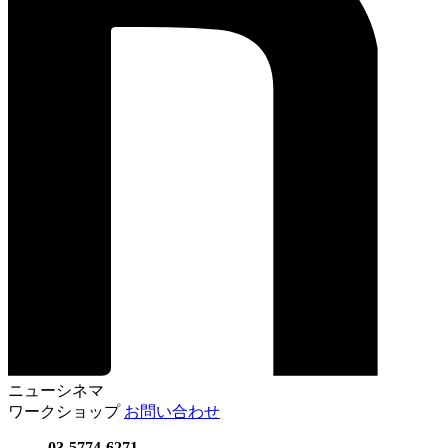
ニューシネマ
ワークショップ
お問い合わせ
03-5774-6271