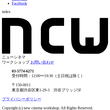
Facebook
index
ニューシネマ
ワークショップ
お問い合わせ
03-5774-6271
受付時間：12:00〜19:30（土日祝は除く）
〒150-0011
東京都渋谷区東1-29-3 渋谷ブリッジ5F
プライバシーポリシー
Copyright (c) new cinema workshop. All Rights Reserved.