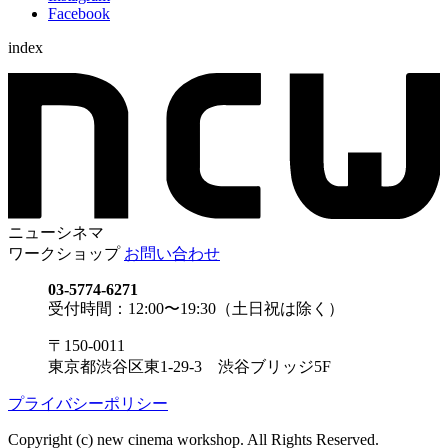
Facebook
index
ニューシネマ
ワークショップ
お問い合わせ
03-5774-6271
受付時間：12:00〜19:30（土日祝は除く）
〒150-0011
東京都渋谷区東1-29-3 渋谷ブリッジ5F
プライバシーポリシー
Copyright (c) new cinema workshop. All Rights Reserved.