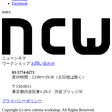
Facebook
index
ニューシネマ
ワークショップ
お問い合わせ
03-5774-6271
受付時間：12:00〜19:30（土日祝は除く）
〒150-0011
東京都渋谷区東1-29-3 渋谷ブリッジ5F
プライバシーポリシー
Copyright (c) new cinema workshop. All Rights Reserved.