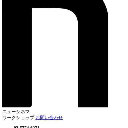
ニューシネマ
ワークショップ
お問い合わせ
03-5774-6271